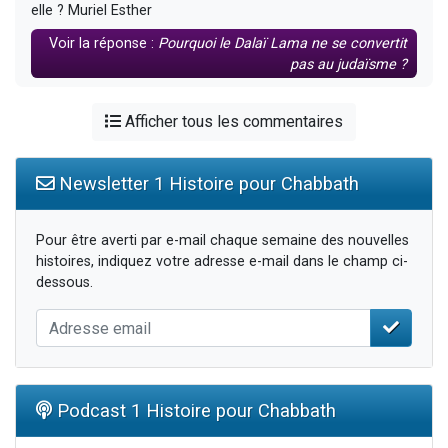
elle ? Muriel Esther
Voir la réponse :
Pourquoi le Dalaï Lama ne se convertit
pas au judaïsme ?
Afficher tous les commentaires
Newsletter 1 Histoire pour Chabbath
Pour être averti par e-mail chaque semaine des nouvelles
histoires, indiquez votre adresse e-mail dans le champ ci-
dessous.
Podcast 1 Histoire pour Chabbath