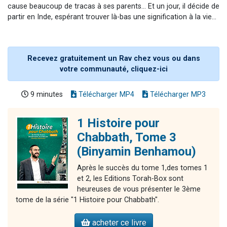
cause beaucoup de tracas à ses parents... Et un jour, il décide de
partir en Inde, espérant trouver là-bas une signification à la vie...
Recevez gratuitement un Rav chez vous ou dans
votre communauté, cliquez-ici
9 minutes
Télécharger MP4
Télécharger MP3
1 Histoire pour
Chabbath, Tome 3
(Binyamin Benhamou)
Après le succès du tome 1,des tomes 1
et 2, les Editions Torah-Box sont
heureuses de vous présenter le 3ème
tome de la série "1 Histoire pour Chabbath".
acheter ce livre