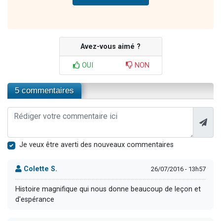
Avez-vous aimé ?
OUI
NON
5 commentaires
Je veux être averti des nouveaux commentaires
Colette S.
26/07/2016 - 13h57
Histoire magnifique qui nous donne beaucoup de leçon et
d'espérance