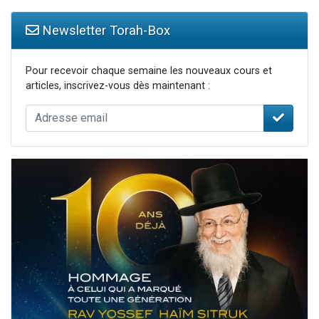
Newsletter Torah-Box
Pour recevoir chaque semaine les nouveaux cours et
articles, inscrivez-vous dès maintenant :