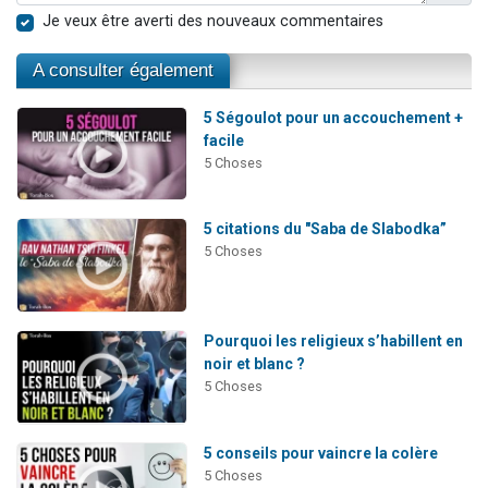
Je veux être averti des nouveaux commentaires
A consulter également
5 Ségoulot pour un accouchement +
facile
5 Choses
5 citations du "Saba de Slabodka”
5 Choses
Pourquoi les religieux s’habillent en
noir et blanc ?
5 Choses
5 conseils pour vaincre la colère
5 Choses