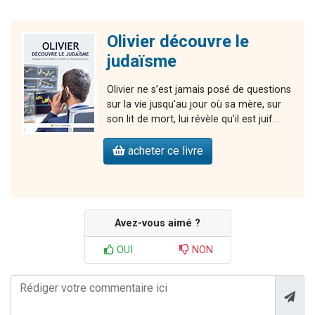
Olivier découvre le
judaïsme
Olivier ne s’est jamais posé de questions
sur la vie jusqu'au jour où sa mère, sur
son lit de mort, lui révèle qu’il est juif...
acheter ce livre
Avez-vous aimé ?
OUI
NON