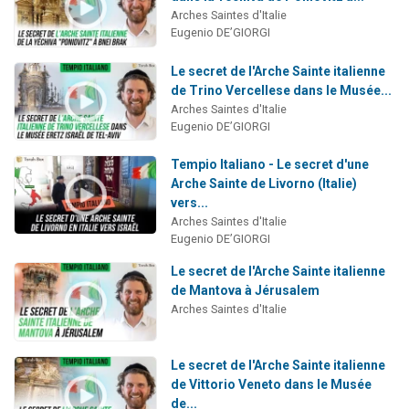
Arches Saintes d'Italie
Eugenio DE’GIORGI
Le secret de l'Arche Sainte italienne
de Trino Vercellese dans le Musée...
Arches Saintes d'Italie
Eugenio DE’GIORGI
Tempio Italiano - Le secret d'une
Arche Sainte de Livorno (Italie)
vers...
Arches Saintes d'Italie
Eugenio DE’GIORGI
Le secret de l'Arche Sainte italienne
de Mantova à Jérusalem
Arches Saintes d'Italie
Le secret de l'Arche Sainte italienne
de Vittorio Veneto dans le Musée
de...