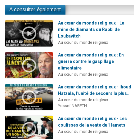
A consulter également
Au cœur du monde religieux - La
mine de diamants du Rabbi de
Loubavitch
Au cœur du monde religieux
Au cœur du monde religieux : En
guerre contre le gaspillage
alimentaire
Au cœur du monde religieux
Au cœur du monde religieux - Ihoud
Hatzala, l'unité de secours la plus...
Au cœur du monde religieux
Yossef NABETH
Au cœur du monde religieux - Les
coulisses de la vente du 'Hamets
Au cœur du monde religieux