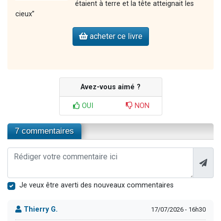
étaient à terre et la tête atteignait les
cieux”
acheter ce livre
Avez-vous aimé ?
OUI
NON
7 commentaires
Je veux être averti des nouveaux commentaires
Thierry G.
17/07/2026 - 16h30