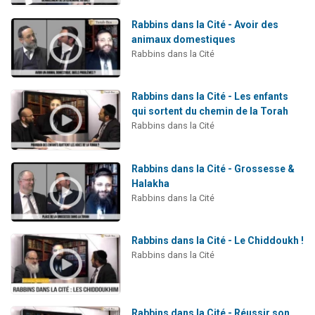
Rabbins dans la Cité - Avoir des
animaux domestiques
Rabbins dans la Cité
Rabbins dans la Cité - Les enfants
qui sortent du chemin de la Torah
Rabbins dans la Cité
Rabbins dans la Cité - Grossesse &
Halakha
Rabbins dans la Cité
Rabbins dans la Cité - Le Chiddoukh !
Rabbins dans la Cité
Rabbins dans la Cité - Réussir son