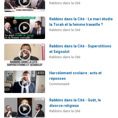
Rabbins dans la Cité
Rabbins dans la Cité - Le mari étudie
la Torah et la femme travaille ?
Rabbins dans la Cité
Rabbins dans la Cité - Superstitions
et Ségoulot
Rabbins dans la Cité
Harcèlement scolaire : actu et
8:53
réponses
Communauté
Rabbins dans la Cité - Guèt, le
divorce religieux
Rabbins dans la Cité