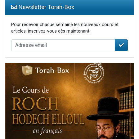
Newsletter Torah-Box
Pour recevoir chaque semaine les nouveaux cours et
articles, inscrivez-vous dès maintenant :