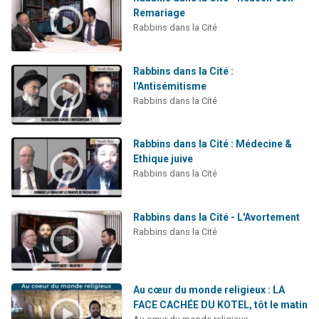
Remariage
Rabbins dans la Cité
Rabbins dans la Cité :
l'Antisémitisme
Rabbins dans la Cité
Rabbins dans la Cité : Médecine &
Ethique juive
Rabbins dans la Cité
Rabbins dans la Cité - L'Avortement
Rabbins dans la Cité
Au cœur du monde religieux : LA
FACE CACHÉE DU KOTEL, tôt le matin