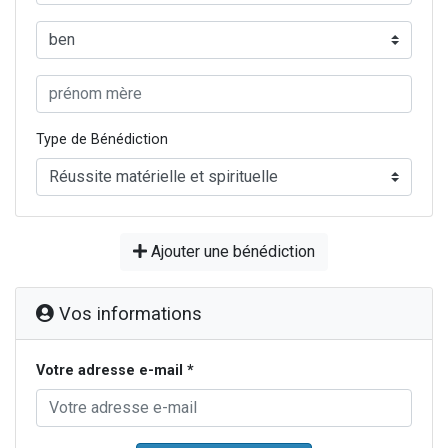
Type de Bénédiction
Ajouter une bénédiction
Vos informations
Votre adresse e-mail *