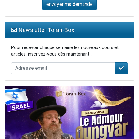
Newsletter Torah-Box
Pour recevoir chaque semaine les nouveaux cours et
articles, inscrivez-vous dès maintenant :