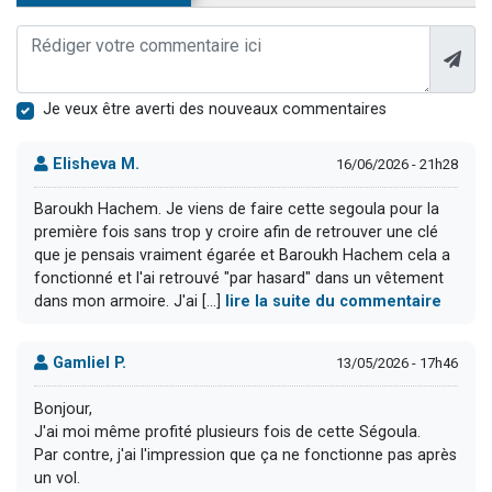
Je veux être averti des nouveaux commentaires
Elisheva M.
16/06/2026 - 21h28
Baroukh Hachem. Je viens de faire cette segoula pour la
première fois sans trop y croire afin de retrouver une clé
que je pensais vraiment égarée et Baroukh Hachem cela a
fonctionné et l'ai retrouvé "par hasard" dans un vêtement
dans mon armoire. J'ai [...]
lire la suite du commentaire
Gamliel P.
13/05/2026 - 17h46
Bonjour,
J'ai moi même profité plusieurs fois de cette Ségoula.
Par contre, j'ai l'impression que ça ne fonctionne pas après
un vol.