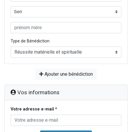
Type de Bénédiction
Ajouter une bénédiction
Vos informations
Votre adresse e-mail *