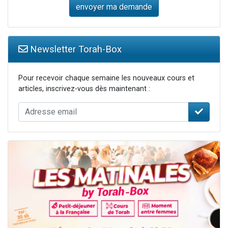
Newsletter Torah-Box
Pour recevoir chaque semaine les nouveaux cours et
articles, inscrivez-vous dès maintenant :