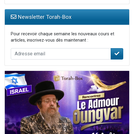
Newsletter Torah-Box
Pour recevoir chaque semaine les nouveaux cours et
articles, inscrivez-vous dès maintenant :