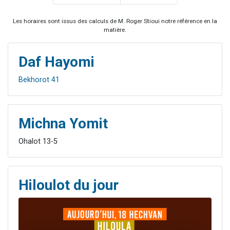
Les horaires sont issus des calculs de M. Roger Stioui notre référence en la
matière.
Daf Hayomi
Bekhorot 41
Michna Yomit
Ohalot 13-5
Hiloulot du jour