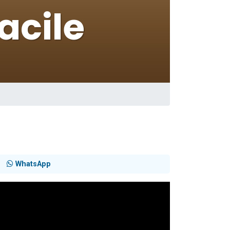
WhatsApp