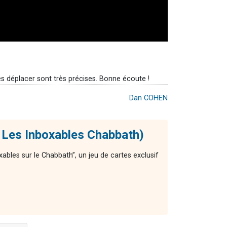
les déplacer sont très précises. Bonne écoute !
Dan COHEN
 Les Inboxables Chabbath)
ables sur le Chabbath”, un jeu de cartes exclusif