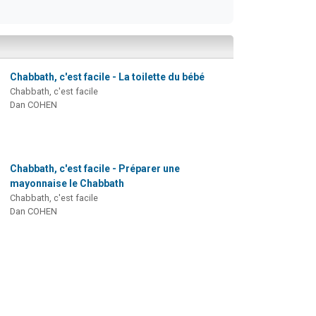
Chabbath, c'est facile - La toilette du bébé
Chabbath, c'est facile
Dan COHEN
Chabbath, c'est facile - Préparer une
mayonnaise le Chabbath
Chabbath, c'est facile
Dan COHEN