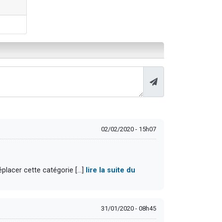
02/02/2020 - 15h07
éplacer cette catégorie [...]
lire la suite du
31/01/2020 - 08h45