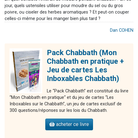
jour, quels ustensiles utiliser pour moudre du sel ou du gros
poivre, ou ciseler des herbes aromatiques ? Et peut-on couper
celles-ci même pour les manger bien plus tard ?
Dan COHEN
Pack Chabbath (Mon
Chabbath en pratique +
Jeu de cartes Les
Inboxables Chabbath)
Le “Pack Chabbath” est constitué du livre
“Mon Chabbath en pratique“ et du jeu de cartes “Les
Inboxables sur le Chabbath”, un jeu de cartes exclusif de
300 questions/réponses sur les lois du Chabbath.
acheter ce livre