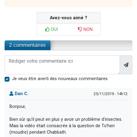
Avez-vous aimé ?
OUI
NON
2 commentaires
Je veux être averti des nouveaux commentaires
Dan C.
25/11/2019 - 14h12
Bonjour,
Bien sûr qu'il peut en plus y avoir un problème d'insectes.
Mais la vidéo était consacrée à la question de To'hen
(moudre) pendant Chabbath.