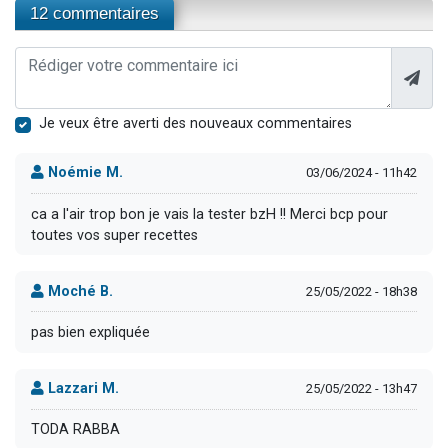
12 commentaires
Je veux être averti des nouveaux commentaires
Noémie M.
03/06/2024 - 11h42
ca a l'air trop bon je vais la tester bzH !! Merci bcp pour
toutes vos super recettes
Moché B.
25/05/2022 - 18h38
pas bien expliquée
Lazzari M.
25/05/2022 - 13h47
TODA RABBA