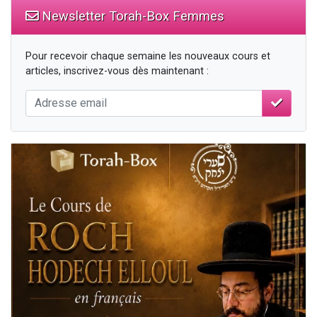
Newsletter Torah-Box Femmes
Pour recevoir chaque semaine les nouveaux cours et
articles, inscrivez-vous dès maintenant :