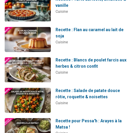
vanille
Cuisine
Recette : Flan au caramel au lait de
soja
Cuisine
Recette : Blancs de poulet farcis aux
herbes & citron confit
Cuisine
Recette : Salade de patate douce
rôtie, roquette & noisettes
Cuisine
Recette pour Pessa'h : Arayes à la
Matsa !