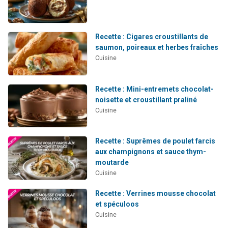
Recette : Cigares croustillants de
saumon, poireaux et herbes fraîches
Cuisine
Recette : Mini-entremets chocolat-
noisette et croustillant praliné
Cuisine
Recette : Suprêmes de poulet farcis
aux champignons et sauce thym-
moutarde
Cuisine
Recette : Verrines mousse chocolat
et spéculoos
Cuisine