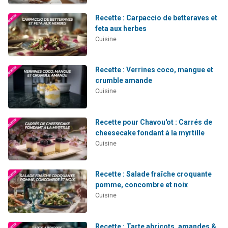
Recette : Carpaccio de betteraves et
feta aux herbes
Cuisine
Recette : Verrines coco, mangue et
crumble amande
Cuisine
Recette pour Chavou'ot : Carrés de
cheesecake fondant à la myrtille
Cuisine
Recette : Salade fraîche croquante
pomme, concombre et noix
Cuisine
Recette : Tarte abricots, amandes &