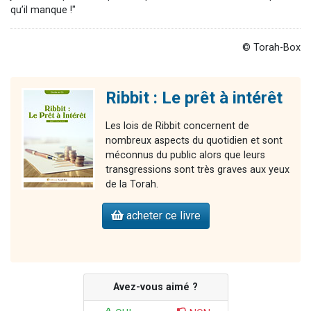
qu’il manque !"
© Torah-Box
Ribbit : Le prêt à intérêt
Les lois de Ribbit concernent de
nombreux aspects du quotidien et sont
méconnus du public alors que leurs
transgressions sont très graves aux yeux
de la Torah.
acheter ce livre
Avez-vous aimé ?