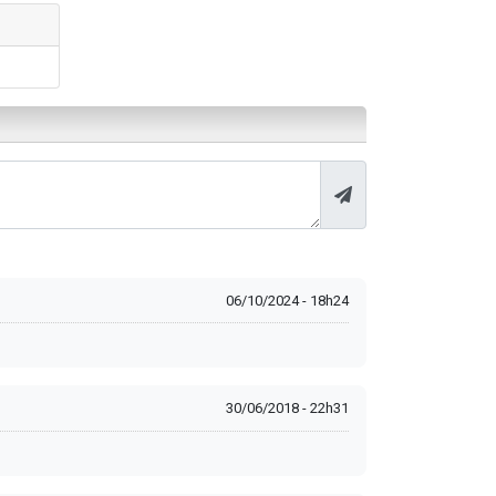
06/10/2024 - 18h24
30/06/2018 - 22h31