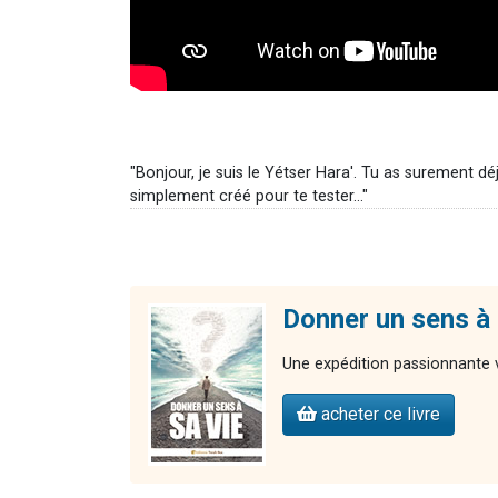
"Bonjour, je suis le Yétser Hara'. Tu as surement 
simplement créé pour te tester..."
Donner un sens à 
Une expédition passionnante v
acheter ce livre