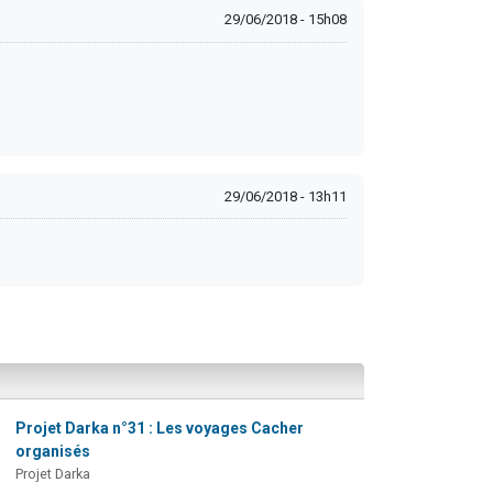
29/06/2018 - 15h08
29/06/2018 - 13h11
Projet Darka n°31 : Les voyages Cacher
organisés
Projet Darka