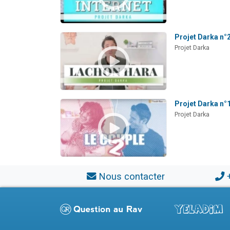
Projet Darka n°
Projet Darka
Projet Darka n°1
Projet Darka
Nous contacter