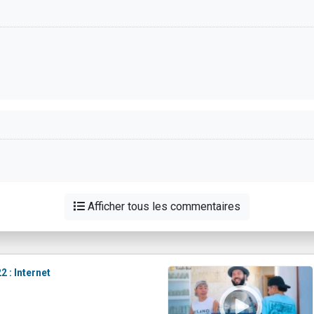
Afficher tous les commentaires
2 : Internet