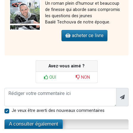
Un roman plein d'humour et beaucoup
de finesse qui aborde sans compromis
les questions des jeunes
Baalé Techouva de notre époque.
acheter ce livre
Avez-vous aimé ?
OUI
NON
Je veux être averti des nouveaux commentaires
A consulter également