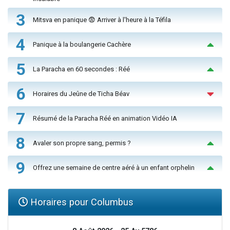
3
Mitsva en panique 😨 Arriver à l'heure à la Téfila
4
Panique à la boulangerie Cachère
5
La Paracha en 60 secondes : Réé
6
Horaires du Jeûne de Ticha Béav
7
Résumé de la Paracha Réé en animation Vidéo IA
8
Avaler son propre sang, permis ?
9
Offrez une semaine de centre aéré à un enfant orphelin
Horaires pour Columbus