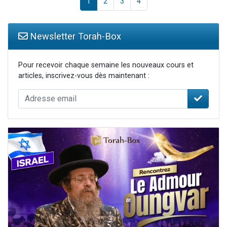
1
2
3
4
Newsletter Torah-Box
Pour recevoir chaque semaine les nouveaux cours et
articles, inscrivez-vous dès maintenant :