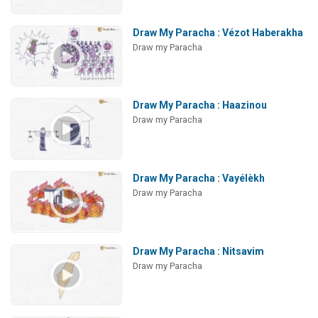
Draw My Paracha : Vézot Haberakha
Draw my Paracha
Draw My Paracha : Haazinou
Draw my Paracha
Draw My Paracha : Vayélèkh
Draw my Paracha
Draw My Paracha : Nitsavim
Draw my Paracha