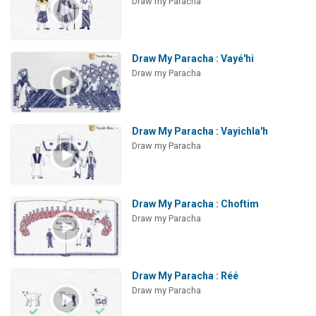
Draw my Paracha
Draw My Paracha : Vayé'hi
Draw my Paracha
Draw My Paracha : Vayichla'h
Draw my Paracha
Draw My Paracha : Choftim
Draw my Paracha
Draw My Paracha : Réé
Draw my Paracha