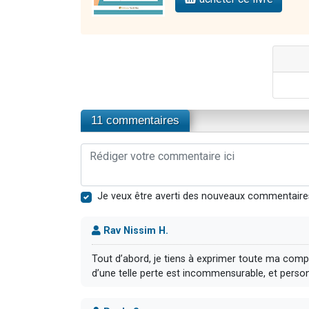
11 commentaires
Je veux être averti des nouveaux commentaire
Rav Nissim H.
Tout d’abord, je tiens à exprimer toute ma compa
d’une telle perte est incommensurable, et personne