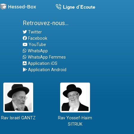
Retrouvez-nous...
Twitter
Facebook
YouTube
WhatsApp
WhatsApp Femmes
Application iOS
Application Android
Rav Israël GANTZ
Rav Yossef-Haïm
SITRUK