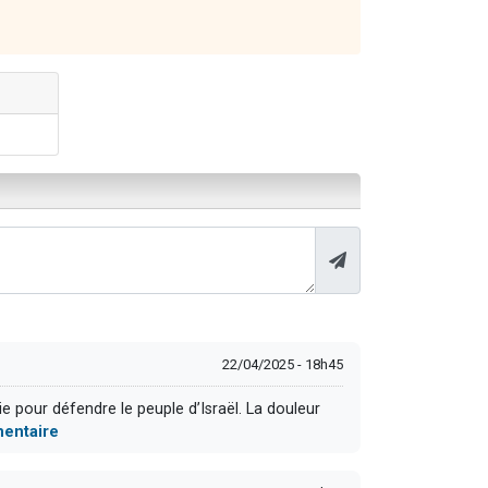
22/04/2025 - 18h45
e pour défendre le peuple d’Israël. La douleur
mentaire