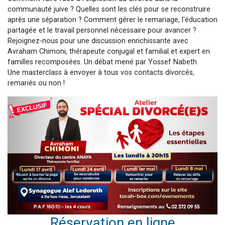
communauté juive ? Quelles sont les clés pour se reconstruire
après une séparation ? Comment gérer le remariage, l'éducation
partagée et le travail personnel nécessaire pour avancer ?
Rejoignez-nous pour une discussion enrichissante avec
Avraham Chimoni, thérapeute conjugal et familial et expert en
familles recomposées. Un débat mené par Yossef Nabeth.
Une masterclass à envoyer à tous vos contacts divorcés,
remariés ou non !
Réservation en ligne