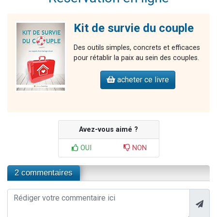
Kit de survie du couple
Des outils simples, concrets et efficaces
pour rétablir la paix au sein des couples.
acheter ce livre
Avez-vous aimé ?
OUI
NON
2 commentaires