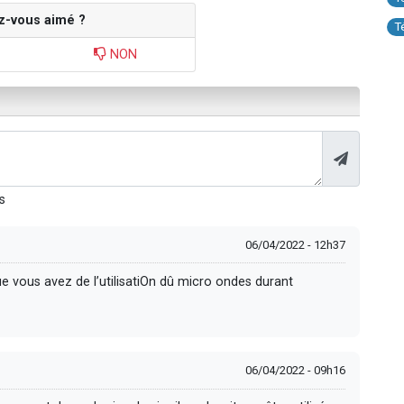
z-vous aimé ?
T
NON
s
06/04/2022 - 12h37
e vous avez de l’utilisatiOn dû micro ondes durant
06/04/2022 - 09h16