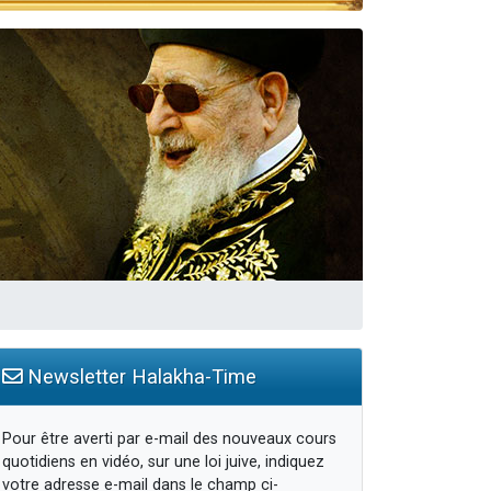
Newsletter Halakha-Time
Pour être averti par e-mail des nouveaux cours
quotidiens en vidéo, sur une loi juive, indiquez
votre adresse e-mail dans le champ ci-