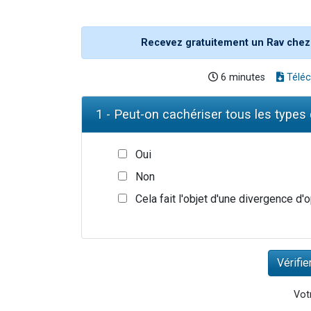
Recevez gratuitement un Rav chez
6 minutes
Téléc
1 - Peut-on cachériser tous les types 
Oui
Non
Cela fait l'objet d'une divergence d'
Votr