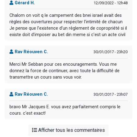
Gérard H.
12/09/2022 - 12h48
Chalom on voit q le campement des bnei israel avait des
règles des ouvertures pour respecter l'intimité de chacun
Je pense que l’existence d’un règlement de copropriété si il
existe doit d’imposer au bet din meme si c’est un acte civil
Rav Réouven C.
30/01/2017 - 23h20
Merci Mr Sebban pour ces encouragements. Vous me
donnez la force de continuer, avec toute la difficulté de
transmettre un cours sans vous voir.
Rav Réouven C.
30/01/2017 - 23h07
bravo Mr Jacques E. vous avez parfaitement compris le
cours. c'est exact!
Afficher tous les commentaires