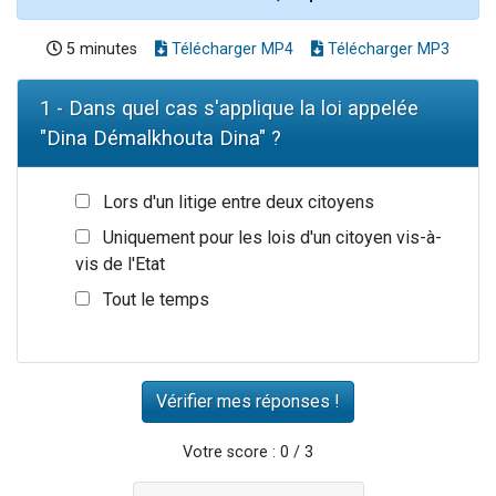
5 minutes
Télécharger MP4
Télécharger MP3
1 - Dans quel cas s'applique la loi appelée
"Dina Démalkhouta Dina" ?
Lors d'un litige entre deux citoyens
Uniquement pour les lois d'un citoyen vis-à-
vis de l'Etat
Tout le temps
Votre score : 0 / 3