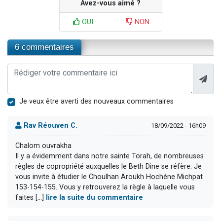
Avez-vous aimé ?
OUI
NON
6 commentaires
Je veux être averti des nouveaux commentaires
Rav Réouven C.
18/09/2022 - 16h09
Chalom ouvrakha
Il y a évidemment dans notre sainte Torah, de nombreuses
règles de copropriété auxquelles le Beth Dine se réfère. Je
vous invite à étudier le Choulhan Aroukh Hochéne Michpat
153-154-155. Vous y retrouverez la règle à laquelle vous
faites [...]
lire la suite du commentaire