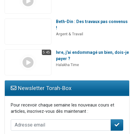
Beth-Din : Des travaux pas convenus
!
Argent & Travail
Ivre, j'ai endommagé un bien, dois-je
5:45
payer ?
Halakha Time
Newsletter Torah-Box
Pour recevoir chaque semaine les nouveaux cours et
articles, inscrivez-vous dès maintenant :