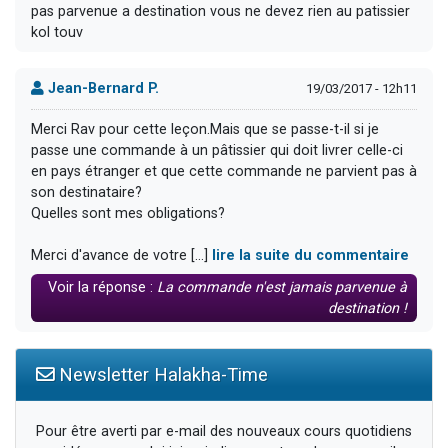
pas parvenue a destination vous ne devez rien au patissier
kol touv
Jean-Bernard P.
19/03/2017 - 12h11
Merci Rav pour cette leçon.Mais que se passe-t-il si je
passe une commande à un pâtissier qui doit livrer celle-ci
en pays étranger et que cette commande ne parvient pas à
son destinataire?
Quelles sont mes obligations?
Merci d'avance de votre [...]
lire la suite du commentaire
Voir la réponse :
La commande n'est jamais parvenue à
destination !
Newsletter Halakha-Time
Pour être averti par e-mail des nouveaux cours quotidiens