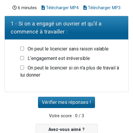
6 minutes
Télécharger MP4
Télécharger MP3
1 - Si on a engagé un ouvrier et qu'il a
commencé à travailler :
On peut le licencier sans raison valable
L'engagement est irréversible
On peut le licencier si on n'a plus de travail à
lui donner
Votre score : 0 / 3
Avez-vous aimé ?