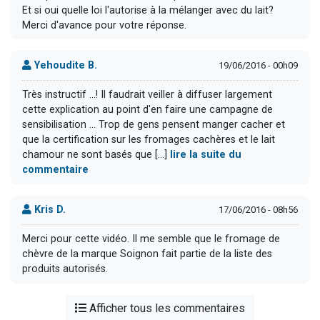
Et si oui quelle loi l'autorise à la mélanger avec du lait?
Merci d'avance pour votre réponse.
Yehoudite B.
19/06/2016 - 00h09
Très instructif ...! Il faudrait veiller à diffuser largement
cette explication au point d'en faire une campagne de
sensibilisation ... Trop de gens pensent manger cacher et
que la certification sur les fromages cachères et le lait
chamour ne sont basés que [...]
lire la suite du
commentaire
Kris D.
17/06/2016 - 08h56
Merci pour cette vidéo. Il me semble que le fromage de
chèvre de la marque Soignon fait partie de la liste des
produits autorisés.
Afficher tous les commentaires