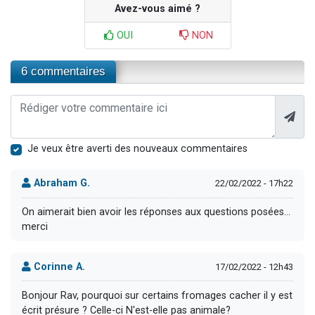
Avez-vous aimé ?
OUI
NON
6 commentaires
Je veux être averti des nouveaux commentaires
Abraham G.
22/02/2022 - 17h22
On aimerait bien avoir les réponses aux questions posées...
merci
Corinne A.
17/02/2022 - 12h43
Bonjour Rav, pourquoi sur certains fromages cacher il y est
écrit présure ? Celle-ci N'est-elle pas animale?