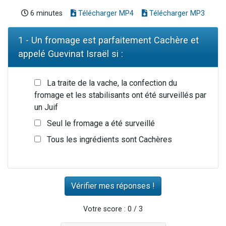
6 minutes
Télécharger MP4
Télécharger MP3
1 - Un fromage est parfaitement Cachère et
appelé Guevinat Israël si :
La traite de la vache, la confection du
fromage et les stabilisants ont été surveillés par
un Juif
Seul le fromage a été surveillé
Tous les ingrédients sont Cachères
Votre score : 0 / 3