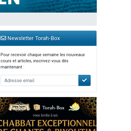
Newsletter Torah-Box
Pour recevoir chaque semaine les nouveaux
cours et articles, inscrivez-vous dès
maintenant :