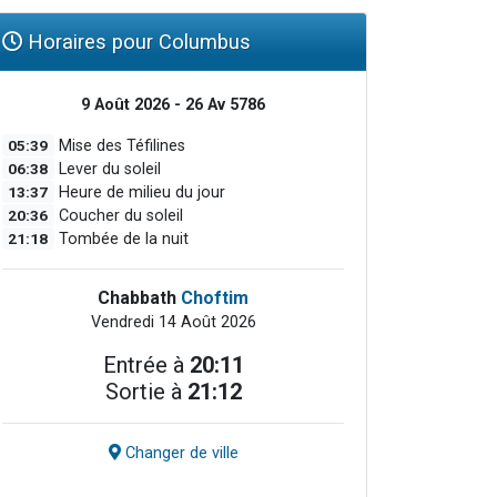
Horaires pour Columbus
9 Août 2026 - 26 Av 5786
05:39
Mise des Téfilines
06:38
Lever du soleil
13:37
Heure de milieu du jour
20:36
Coucher du soleil
21:18
Tombée de la nuit
Chabbath
Choftim
Vendredi 14 Août 2026
Entrée à
20:11
Sortie à
21:12
Changer de ville