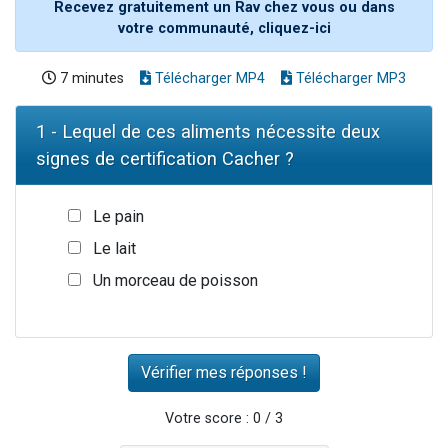
Recevez gratuitement un Rav chez vous ou dans
votre communauté, cliquez-ici
7 minutes
Télécharger MP4
Télécharger MP3
1 - Lequel de ces aliments nécessite deux
signes de certification Cacher ?
Le pain
Le lait
Un morceau de poisson
Votre score : 0 / 3