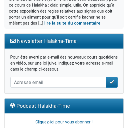
ce cours de Halakha : clair, simple, utile. On apprécie qu'à
cette exposition des règles relatives aux signes que doit
porter un aliment pour qu'il soit certifié kacher ne se
mêlent pas des [...]
lire la suite du commentaire
Newsletter Halakha-Time
Pour être averti par e-mail des nouveaux cours quotidiens
en vidéo, sur une loi juive, indiquez votre adresse e-mail
dans le champ ci-dessous.
Podcast Halakha-Time
Cliquez-ici pour vous abonner !