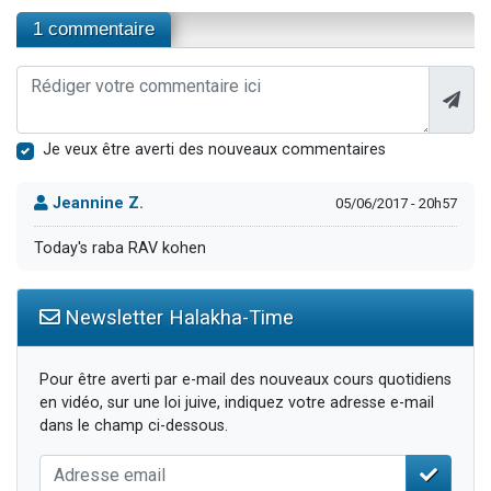
1 commentaire
Je veux être averti des nouveaux commentaires
Jeannine Z.
05/06/2017 - 20h57
Today's raba RAV kohen
Newsletter Halakha-Time
Pour être averti par e-mail des nouveaux cours quotidiens
en vidéo, sur une loi juive, indiquez votre adresse e-mail
dans le champ ci-dessous.