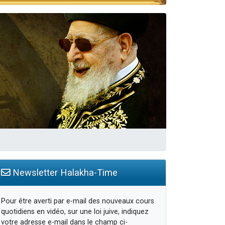
Newsletter Halakha-Time
Pour être averti par e-mail des nouveaux cours
quotidiens en vidéo, sur une loi juive, indiquez
votre adresse e-mail dans le champ ci-