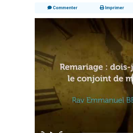
Commenter
Imprimer