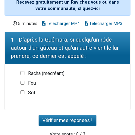
Recevez gratuitement un Rav chez vous ou dans
votre communauté, cliquez-ici
5 minutes
Télécharger MP4
Télécharger MP3
1 - D'après la Guémara, si quelqu'un rôde
autour d'un gâteau et qu'un autre vient le lui
prendre, ce dernier est appelé :
Racha (mécréant)
Fou
Sot
Votre score : 0 / 3