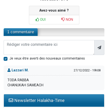
Avez-vous aimé ?
OUI
NON
1 commentaire
Je veux être averti des nouveaux commentaires
Lazzari M.
27/12/2022 - 19h08
TODA RABBA
CHANUKAH SAMEACH
Newsletter Halakha-Time