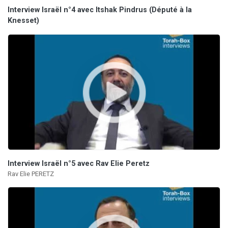
Interview Israël n°4 avec Itshak Pindrus (Député à la
Knesset)
Interview Israël n°5 avec Rav Elie Peretz
Rav Elie PERETZ