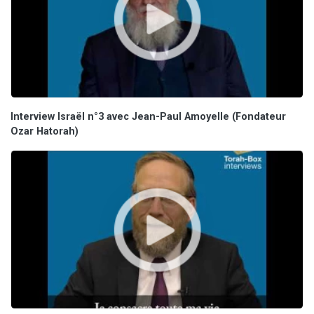
Interview Israël n°3 avec Jean-Paul Amoyelle (Fondateur
Ozar Hatorah)