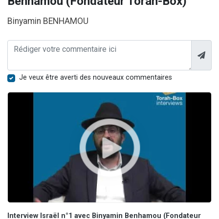
Benhamou (Fondateur Torah-Box)
Binyamin BENHAMOU
Je veux être averti des nouveaux commentaires
Interview Israël n°1 avec Binyamin Benhamou (Fondateur