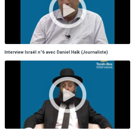
Interview Israël n°6 avec Daniel Haïk (Journaliste)