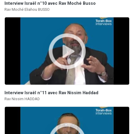
Interview Israël n°10 avec Rav Moché Busso
Rav Moché Eliahou BUSSO
Interview Israël n°11 avec Rav Nissim Haddad
Rav Nissim HADDAD