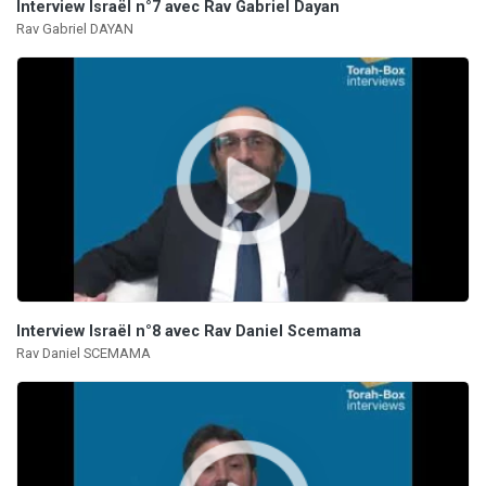
Interview Israël n°7 avec Rav Gabriel Dayan
Rav Gabriel DAYAN
Interview Israël n°8 avec Rav Daniel Scemama
Rav Daniel SCEMAMA