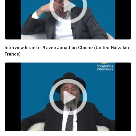
Interview Israël n°9 avec Jonathan Chiche (United Hatzalah
France)