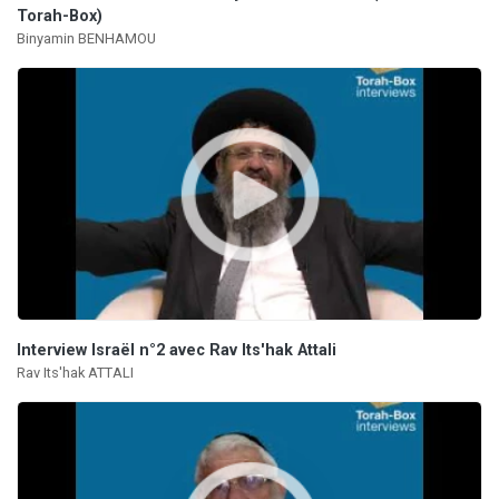
Torah-Box)
Binyamin BENHAMOU
Interview Israël n°2 avec Rav Its'hak Attali
Rav Its'hak ATTALI