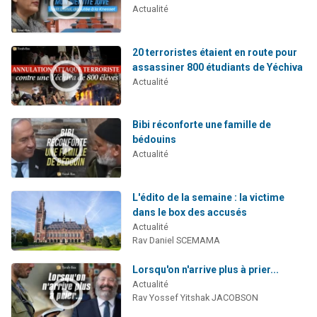
Actualité
20 terroristes étaient en route pour
assassiner 800 étudiants de Yéchiva
Actualité
Bibi réconforte une famille de
bédouins
Actualité
L'édito de la semaine : la victime
dans le box des accusés
Actualité
Rav Daniel SCEMAMA
Lorsqu'on n'arrive plus à prier...
Actualité
Rav Yossef Yitshak JACOBSON