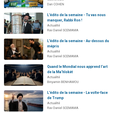
Dan COHEN
L'édito de la semaine - Tu vas nous
manquer, Rabbi Ron !
Actualité
Rav Daniel SCEMAMA
L'édito de la semaine - Au-dessus du
mépris
Actualité
Rav Daniel SCEMAMA
Quand le Mondial nous apprend l’art
de la Ma’hlokèt
Actualité
Binyamin BENHAMOU
L'édito de la semaine - La volte-face
de Trump
Actualité
Rav Daniel SCEMAMA