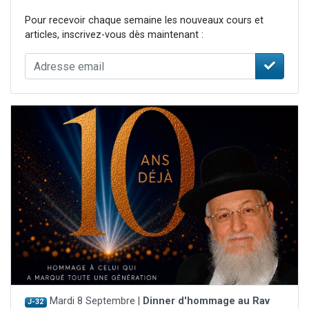
Pour recevoir chaque semaine les nouveaux cours et
articles, inscrivez-vous dès maintenant :
Mardi 8 Septembre |
Dinner d'hommage au Rav
J-32