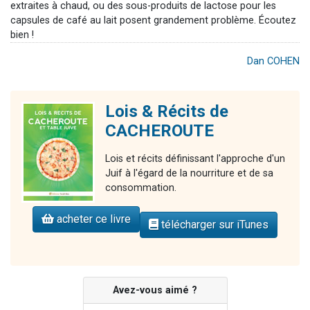
extraites à chaud, ou des sous-produits de lactose pour les
capsules de café au lait posent grandement problème. Écoutez
bien !
Dan COHEN
Lois & Récits de
CACHEROUTE
Lois et récits définissant l'approche d'un
Juif à l'égard de la nourriture et de sa
consommation.
acheter ce livre
télécharger sur iTunes
Avez-vous aimé ?