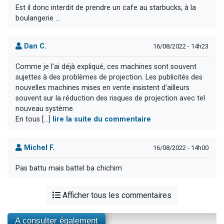
Est il donc interdit de prendre un cafe au starbucks, à la
boulangerie …
Dan C.
16/08/2022 - 14h23
Comme je l’ai déjà expliqué, ces machines sont souvent
sujettes à des problèmes de projection. Les publicités des
nouvelles machines mises en vente insistent d’ailleurs
souvent sur la réduction des risques de projection avec tel
nouveau système.
En tous [...]
lire la suite du commentaire
Michel F.
16/08/2022 - 14h00
Pas battu mais battel ba chichim
Afficher tous les commentaires
A consulter également