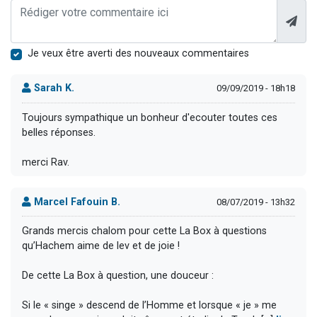
Je veux être averti des nouveaux commentaires
Sarah K.
09/09/2019 - 18h18
Toujours sympathique un bonheur d'ecouter toutes ces
belles réponses.
merci Rav.
Marcel Fafouin B.
08/07/2019 - 13h32
Grands mercis chalom pour cette La Box à questions
qu’Hachem aime de lev et de joie !
De cette La Box à question, une douceur :
Si le « singe » descend de l’Homme et lorsque « je » me