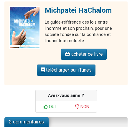
Michpatei HaChalom
Le guide-référence des lois entre
l'homme et son prochain, pour une
société fondée sur la confiance et
l'honnêteté mutuelle.
acheter ce livre
télécharger sur iTunes
Avez-vous aimé ?
OUI
NON
2 commentaires