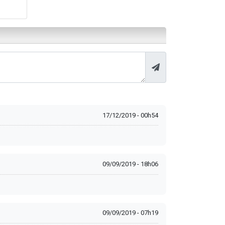
17/12/2019 - 00h54
09/09/2019 - 18h06
09/09/2019 - 07h19