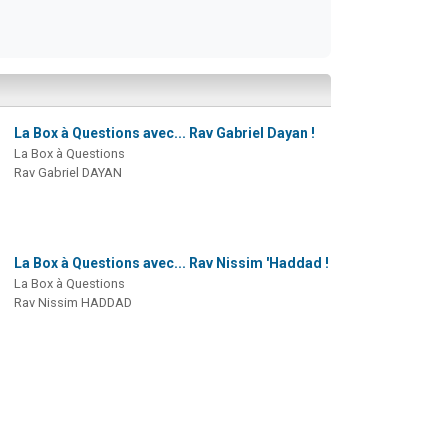
La Box à Questions avec... Rav Gabriel Dayan !
La Box à Questions
Rav Gabriel DAYAN
La Box à Questions avec... Rav Nissim 'Haddad !
La Box à Questions
Rav Nissim HADDAD