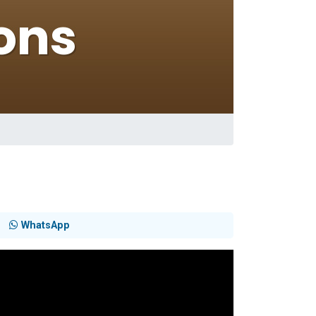
WhatsApp