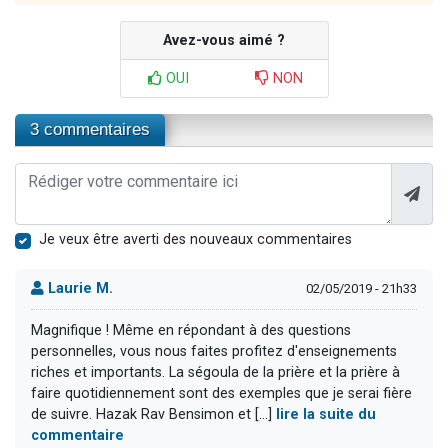
Avez-vous aimé ?
OUI
NON
3 commentaires
Je veux être averti des nouveaux commentaires
Laurie M.
02/05/2019 - 21h33
Magnifique ! Même en répondant à des questions
personnelles, vous nous faites profitez d'enseignements
riches et importants. La ségoula de la prière et la prière à
faire quotidiennement sont des exemples que je serai fière
de suivre. Hazak Rav Bensimon et [...]
lire la suite du
commentaire