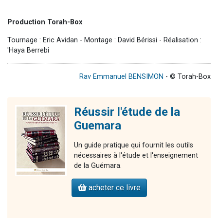
Production Torah-Box
Tournage : Eric Avidan - Montage : David Bérissi - Réalisation :
'Haya Berrebi
Rav Emmanuel BENSIMON
- © Torah-Box
Réussir l'étude de la
Guemara
Un guide pratique qui fournit les outils
nécessaires à l'étude et l'enseignement
de la Guémara.
acheter ce livre