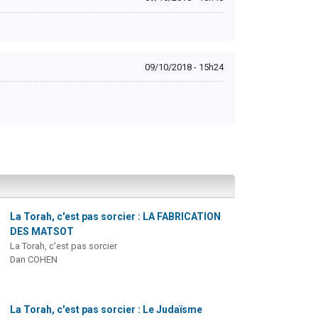
09/10/2018 - 15h24
La Torah, c'est pas sorcier : LA FABRICATION
DES MATSOT
La Torah, c'est pas sorcier
Dan COHEN
La Torah, c'est pas sorcier : Le Judaïsme