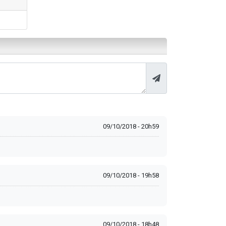
09/10/2018 - 20h59
09/10/2018 - 19h58
09/10/2018 - 18h48