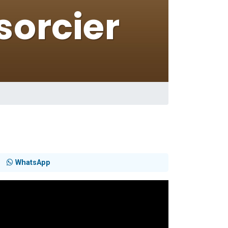
WhatsApp