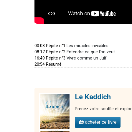
00:08 Pépite n°1
Les miracles invisibles
08:17 Pépite n°2
Entendre ce que l’on veut
16:49 Pépite n°3
Vivre comme un Juif
20:54 Résumé
Le Kaddich
Prenez votre souffle et explor
acheter ce livre