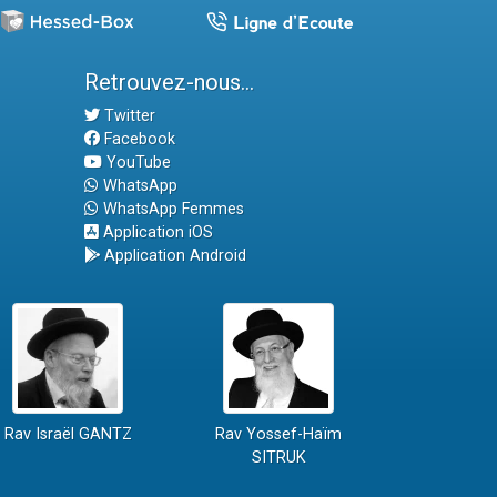
Retrouvez-nous...
Twitter
Facebook
YouTube
WhatsApp
WhatsApp Femmes
Application iOS
Application Android
Rav Israël GANTZ
Rav Yossef-Haïm
SITRUK