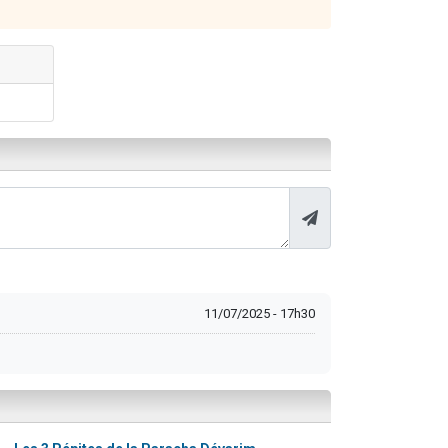
11/07/2025 - 17h30