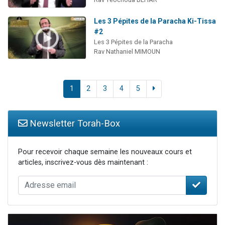
Les 3 Pépites de la Paracha Ki-Tissa
#2
Les 3 Pépites de la Paracha
Rav Nathaniel MIMOUN
1
2
3
4
5
Newsletter Torah-Box
Pour recevoir chaque semaine les nouveaux cours et
articles, inscrivez-vous dès maintenant :