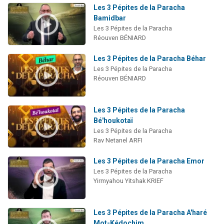
Les 3 Pépites de la Paracha
Bamidbar
Les 3 Pépites de la Paracha
Réouven BÉNIARD
Les 3 Pépites de la Paracha Béhar
Les 3 Pépites de la Paracha
Réouven BÉNIARD
Les 3 Pépites de la Paracha
Bé'houkotaï
Les 3 Pépites de la Paracha
Rav Netanel ARFI
Les 3 Pépites de la Paracha Emor
Les 3 Pépites de la Paracha
Yirmyahou Yitshak KRIEF
Les 3 Pépites de la Paracha A'haré
Mot-Kédochim