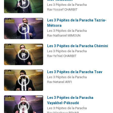
Les 3 Pépites de la Paracha
Rav Yossef CHARBIT
Les 3 Pépites de la Paracha Tazria-
Métsora
Les 3 Pépites de la Paracha
Rav Nathaniel MIMOUN
Les 3 Pépites de la Paracha Chémini
Les 3 Pépites de la Paracha
Rav Ye'hiel CHARBIT
Les 3 Pépites de la Paracha Tsav
Les 3 Pépites de la Paracha
Rav Netanel ARFI
Les 3 Pépites de la Paracha
Vayakhel-Pékoudé
Les 3 Pépites de la Paracha
Rav Yéochoua BEHAR