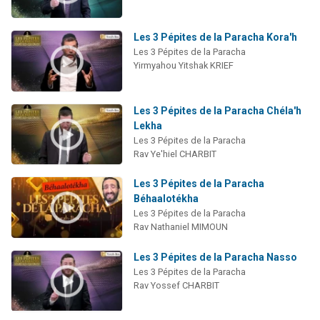
Les 3 Pépites de la Paracha Kora'h
Les 3 Pépites de la Paracha
Yirmyahou Yitshak KRIEF
Les 3 Pépites de la Paracha Chéla'h
Lekha
Les 3 Pépites de la Paracha
Rav Ye'hiel CHARBIT
Les 3 Pépites de la Paracha
Béhaalotékha
Les 3 Pépites de la Paracha
Rav Nathaniel MIMOUN
Les 3 Pépites de la Paracha Nasso
Les 3 Pépites de la Paracha
Rav Yossef CHARBIT