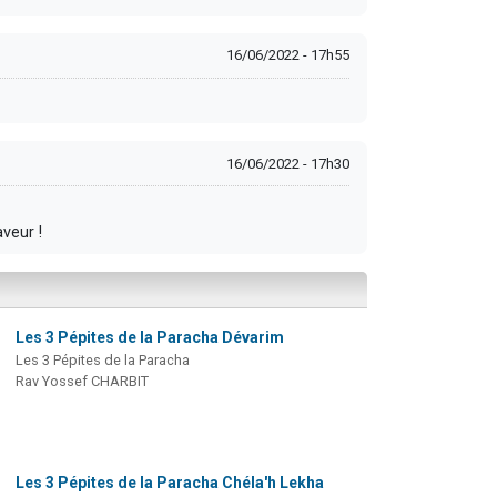
16/06/2022 - 17h55
16/06/2022 - 17h30
veur !
Les 3 Pépites de la Paracha Dévarim
Les 3 Pépites de la Paracha
Rav Yossef CHARBIT
Les 3 Pépites de la Paracha Chéla'h Lekha