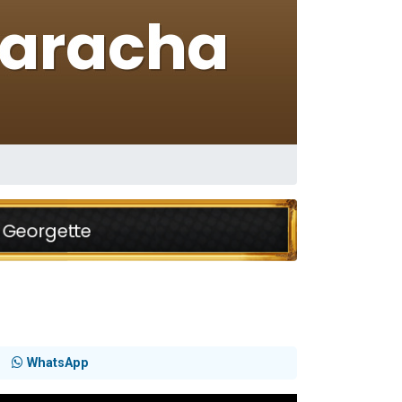
WhatsApp