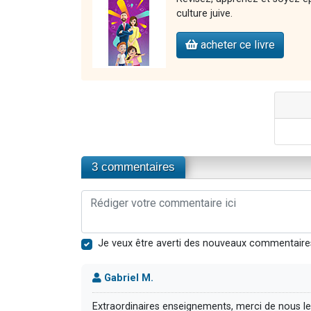
culture juive.
acheter ce livre
3 commentaires
Je veux être averti des nouveaux commentaire
Gabriel M.
Extraordinaires enseignements, merci de nous les