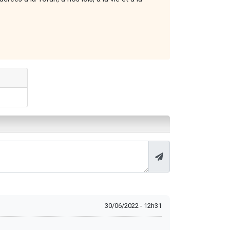
30/06/2022 - 12h31