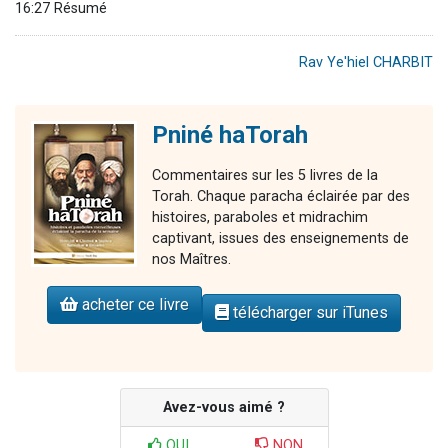
16:27 Résumé
Rav Ye'hiel CHARBIT
Pniné haTorah
Commentaires sur les 5 livres de la
Torah. Chaque paracha éclairée par des
histoires, paraboles et midrachim
captivant, issues des enseignements de
nos Maîtres.
acheter ce livre
télécharger sur iTunes
Avez-vous aimé ?
OUI
NON