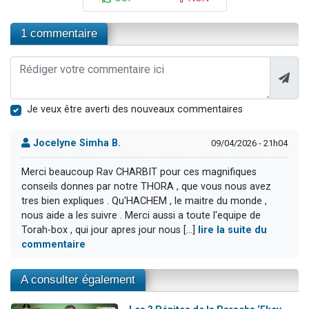
1 commentaire
Je veux être averti des nouveaux commentaires
Jocelyne Simha B.
09/04/2026 - 21h04
Merci beaucoup Rav CHARBIT pour ces magnifiques
conseils donnes par notre THORA , que vous nous avez
tres bien expliques . Qu'HACHEM , le maitre du monde ,
nous aide a les suivre . Merci aussi a toute l'equipe de
Torah-box , qui jour apres jour nous [...]
lire la suite du
commentaire
A consulter également