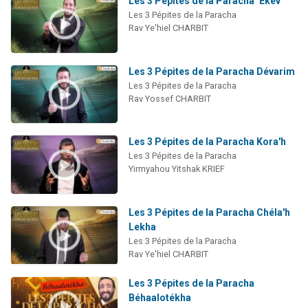
Les 3 Pépites de la Paracha ‘Ekev
Les 3 Pépites de la Paracha
Rav Ye'hiel CHARBIT
Les 3 Pépites de la Paracha Dévarim
Les 3 Pépites de la Paracha
Rav Yossef CHARBIT
Les 3 Pépites de la Paracha Kora'h
Les 3 Pépites de la Paracha
Yirmyahou Yitshak KRIEF
Les 3 Pépites de la Paracha Chéla'h
Lekha
Les 3 Pépites de la Paracha
Rav Ye'hiel CHARBIT
Les 3 Pépites de la Paracha
Béhaalotékha