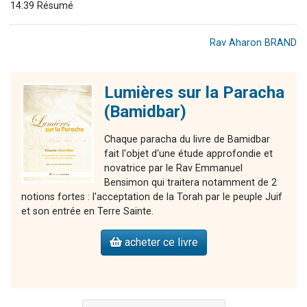
14:39 Résumé
Rav Aharon BRAND
Lumières sur la Paracha
(Bamidbar)
Chaque paracha du livre de Bamidbar
fait l'objet d'une étude approfondie et
novatrice par le Rav Emmanuel
Bensimon qui traitera notamment de 2
notions fortes : l'acceptation de la Torah par le peuple Juif
et son entrée en Terre Sainte.
acheter ce livre