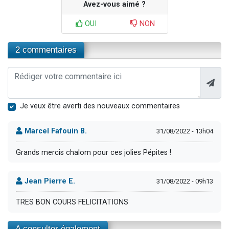
Avez-vous aimé ?
OUI
NON
2 commentaires
Je veux être averti des nouveaux commentaires
Marcel Fafouin B.
31/08/2022 - 13h04
Grands mercis chalom pour ces jolies Pépites !
Jean Pierre E.
31/08/2022 - 09h13
TRES BON COURS FELICITATIONS
A consulter également