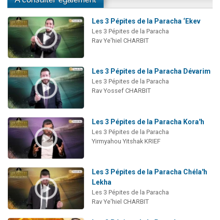
Les 3 Pépites de la Paracha ‘Ekev
Les 3 Pépites de la Paracha
Rav Ye'hiel CHARBIT
Les 3 Pépites de la Paracha Dévarim
Les 3 Pépites de la Paracha
Rav Yossef CHARBIT
Les 3 Pépites de la Paracha Kora'h
Les 3 Pépites de la Paracha
Yirmyahou Yitshak KRIEF
Les 3 Pépites de la Paracha Chéla'h
Lekha
Les 3 Pépites de la Paracha
Rav Ye'hiel CHARBIT