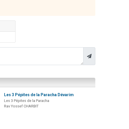
Les 3 Pépites de la Paracha Dévarim
Les 3 Pépites de la Paracha
Rav Yossef CHARBIT