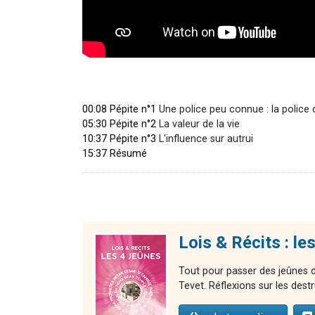
00:08 Pépite n°1
Une police peu connue : la police 
05:30 Pépite n°2
La valeur de la vie
10:37 Pépite n°3
L'influence sur autrui
15:37 Résumé
Lois & Récits : le
Tout pour passer des jeûnes d
Tevet. Réflexions sur les des