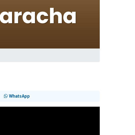
WhatsApp