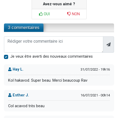
Avez-vous aimé ?
OUI
NON
3 commentaires
Je veux être averti des nouveaux commentaires
Hay L.
31/07/2022 - 19h16
Kol hakavod. Super beau. Merci beaucoup Rav
Esther J.
16/07/2021 - 00h14
Col acavod très beau