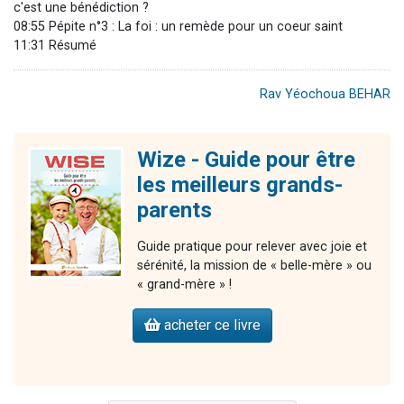
c'est une bénédiction ?
08:55 Pépite n°3 : La foi : un remède pour un coeur saint
11:31 Résumé
Rav Yéochoua BEHAR
Wize - Guide pour être
les meilleurs grands-
parents
Guide pratique pour relever avec joie et
sérénité, la mission de « belle-mère » ou
« grand-mère » !
acheter ce livre