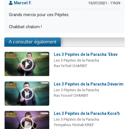
Marcel F.
15/07/2021 - 11h39
Grands mercis pour ces Pépites.
Chabbat chalom !
A consulter également
Les 3 Pépites de la Paracha ‘Ekev
Les 3 Pépites de la Paracha
Rav Ye'hiel CHARBIT
Les 3 Pépites de la Paracha Dévarim
Les 3 Pépites de la Paracha
Rav Yossef CHARBIT
Les 3 Pépites de la Paracha Kora'h
Les 3 Pépites de la Paracha
Yirmyahou Yitshak KRIEF