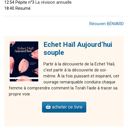
12:54 Pépite n°3
La révision annuelle
18:40 Résumé
Réouven BÉNIARD
Echet Haïl Aujourd’hui
souple
Partir à la découverte de la Echet ‘Haïl,
c’est partir à la découverte de soi-
même. À la fois puissant et inspirant, cet
ouvrage remarquable conduira chaque
femme à comprendre comment la Torah l’aide à tracer sa
propre voie.
acheter ce livre