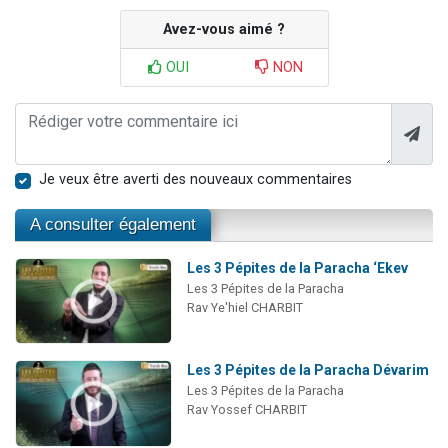
Avez-vous aimé ?
OUI
NON
Je veux être averti des nouveaux commentaires
A consulter également
Les 3 Pépites de la Paracha ‘Ekev
Les 3 Pépites de la Paracha
Rav Ye'hiel CHARBIT
Les 3 Pépites de la Paracha Dévarim
Les 3 Pépites de la Paracha
Rav Yossef CHARBIT