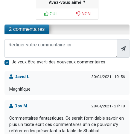
Avez-vous aimé ?
OUI
NON
2 commentaires
Je veux être averti des nouveaux commentaires
David L.
30/04/2021 - 19h56
Magnifique
Dov M.
28/04/2021 - 21h18
Commentaires fantastiques. Ce serait formidable savoir en
plus un texte écrit des commentaires afin de pouvoir s'y
référer en les présentant a la table de Shabbat