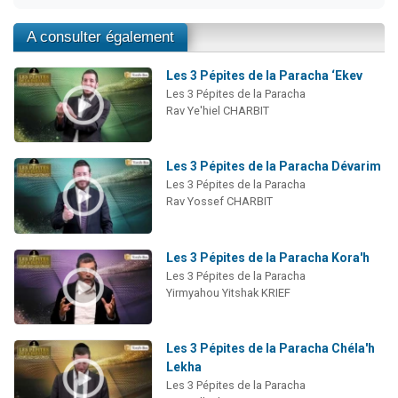
A consulter également
Les 3 Pépites de la Paracha ‘Ekev
Les 3 Pépites de la Paracha
Rav Ye'hiel CHARBIT
Les 3 Pépites de la Paracha Dévarim
Les 3 Pépites de la Paracha
Rav Yossef CHARBIT
Les 3 Pépites de la Paracha Kora'h
Les 3 Pépites de la Paracha
Yirmyahou Yitshak KRIEF
Les 3 Pépites de la Paracha Chéla'h
Lekha
Les 3 Pépites de la Paracha