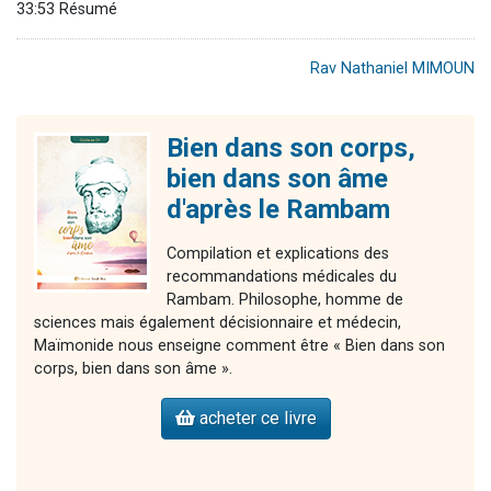
33:53 Résumé
Rav Nathaniel MIMOUN
Bien dans son corps,
bien dans son âme
d'après le Rambam
Compilation et explications des
recommandations médicales du
Rambam. Philosophe, homme de
sciences mais également décisionnaire et médecin,
Maïmonide nous enseigne comment être « Bien dans son
corps, bien dans son âme ».
acheter ce livre