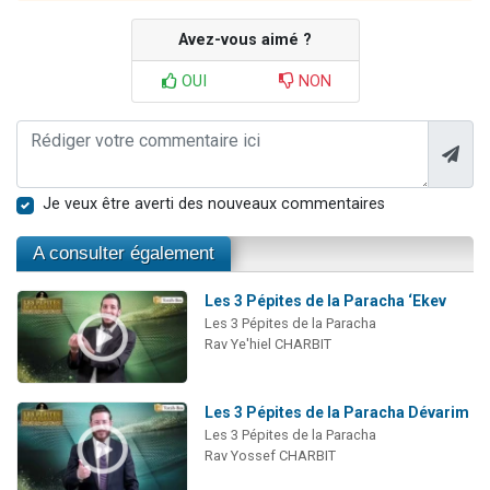
Avez-vous aimé ?
OUI
NON
Je veux être averti des nouveaux commentaires
A consulter également
Les 3 Pépites de la Paracha ‘Ekev
Les 3 Pépites de la Paracha
Rav Ye'hiel CHARBIT
Les 3 Pépites de la Paracha Dévarim
Les 3 Pépites de la Paracha
Rav Yossef CHARBIT