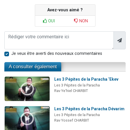
Avez-vous aimé ?
OUI
NON
Je veux être averti des nouveaux commentaires
A consulter également
Les 3 Pépites de la Paracha ‘Ekev
Les 3 Pépites de la Paracha
Rav Ye'hiel CHARBIT
Les 3 Pépites de la Paracha Dévarim
Les 3 Pépites de la Paracha
Rav Yossef CHARBIT