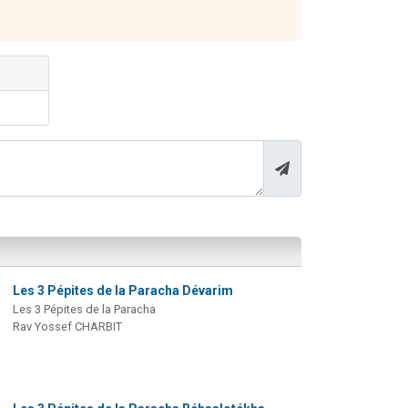
Les 3 Pépites de la Paracha Dévarim
Les 3 Pépites de la Paracha
Rav Yossef CHARBIT