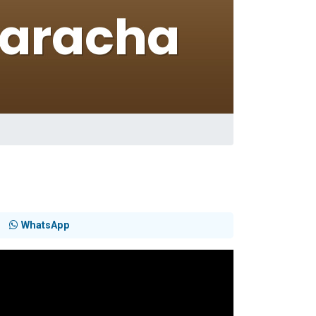
WhatsApp