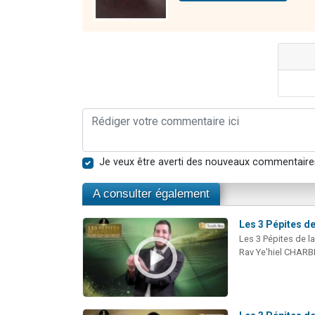
Je veux être averti des nouveaux commentaire
A consulter également
Les 3 Pépites de
Les 3 Pépites de l
Rav Ye'hiel CHARB