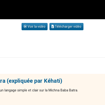
Voir la vidéo
Télécharger vidéo
ra (expliquée par Kéhati)
n langage simple et clair sur la Michna Baba Batra.